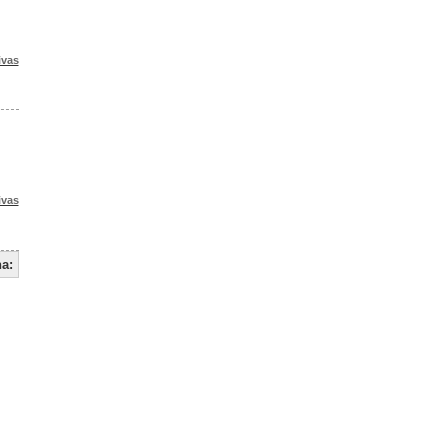
ivas
ivas
a: