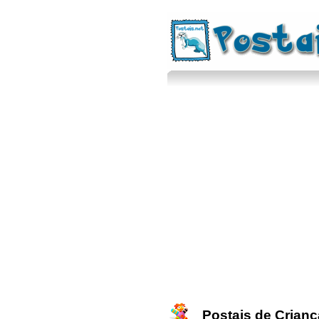
Postais de Crian