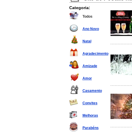
Categoria:
Todos
Ano Novo
Natal
Agradecimento
Amizade
Amor
Casamento
Convites
Melhoras
Parabéns