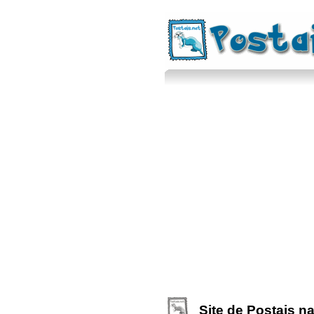
Site de Postais na