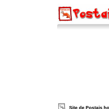
Site de Postais h