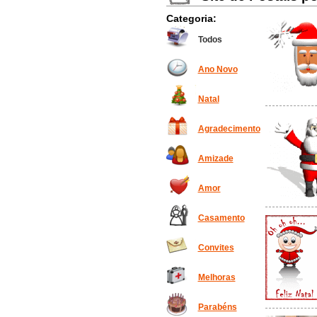
Categoria:
Todos
Ano Novo
Natal
Agradecimento
Amizade
Amor
Casamento
Convites
Melhoras
Parabéns