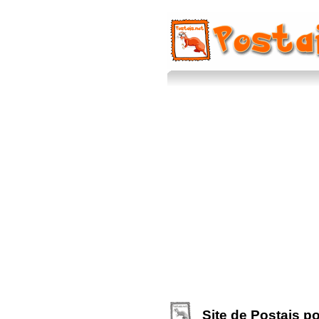
Site de Postais po