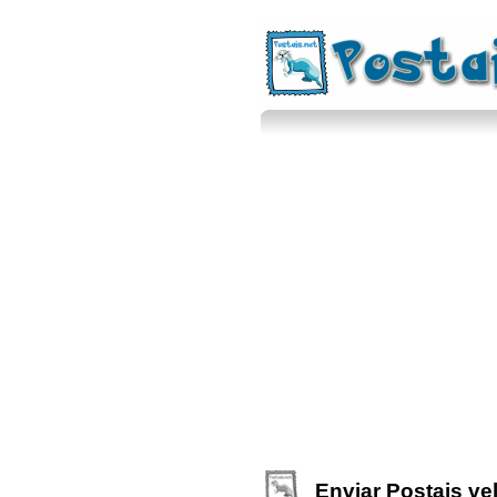
Enviar Postais ve