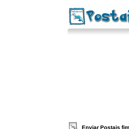
Enviar Postais fi