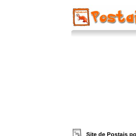
Site de Postais p