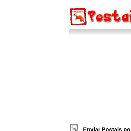
Enviar Postais pos