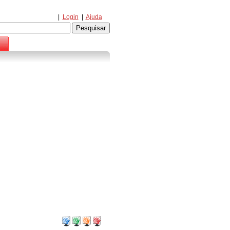
|
Login
|
Ajuda