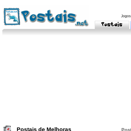
Jogos
Postais de Melhoras
Post