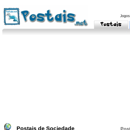
Jogos
Postais de Sociedade
Post